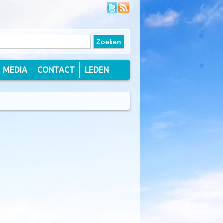
MEDIA
CONTACT
LEDEN