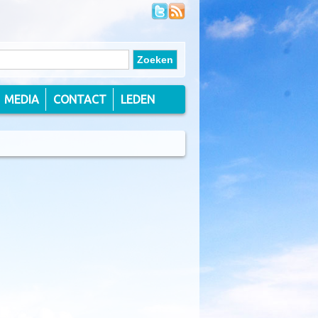
MEDIA
CONTACT
LEDEN