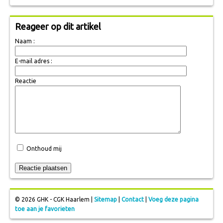
Reageer op dit artikel
Naam :
E-mail adres :
Reactie
Onthoud mij
© 2026 GHK - CGK Haarlem |
Sitemap
|
Contact
|
Voeg deze pagina
toe aan je favorieten