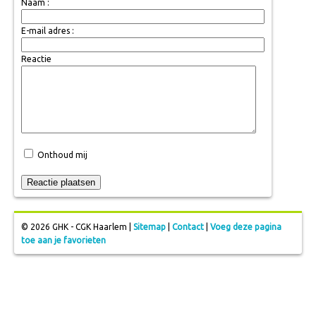
Naam :
E-mail adres :
Reactie
Onthoud mij
© 2026 GHK - CGK Haarlem |
Sitemap
|
Contact
|
Voeg deze pagina
toe aan je favorieten