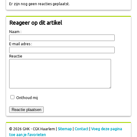
Er zijn nog geen reacties geplaatst.
Reageer op dit artikel
Naam :
E-mail adres :
Reactie
Onthoud mij
© 2026 GHK - CGK Haarlem |
Sitemap
|
Contact
|
Voeg deze pagina
toe aan je favorieten