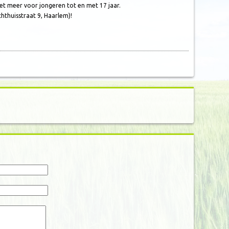
et meer voor jongeren tot en met 17 jaar.
thuisstraat 9, Haarlem)!