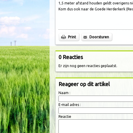
1,5 meter afstand houden geldt overigens ni
Kom dus ook naar de Goede Herderkerk (Rech
Print
Doorsturen
0 Reacties
Er zijn nog geen reacties geplaatst.
Reageer op dit artikel
Naam :
E-mail adres :
Reactie