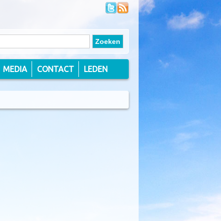
MEDIA
CONTACT
LEDEN