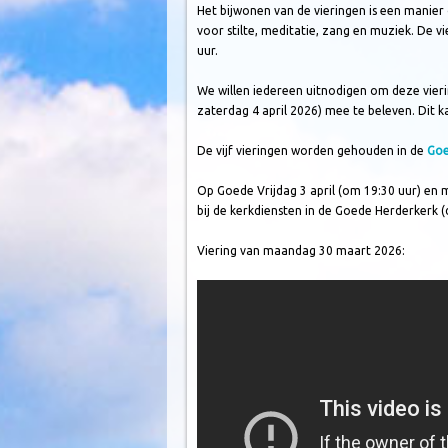
Het bijwonen van de vieringen is een manier 
voor stilte, meditatie, zang en muziek. De v
uur.
We willen iedereen uitnodigen om deze vier
zaterdag 4 april 2026) mee te beleven. Dit k
De vijf vieringen worden gehouden in de
Goe
Op Goede Vrijdag 3 april (om 19:30 uur) en 
bij de kerkdiensten in de Goede Herderkerk (
Viering van maandag 30 maart 2026: