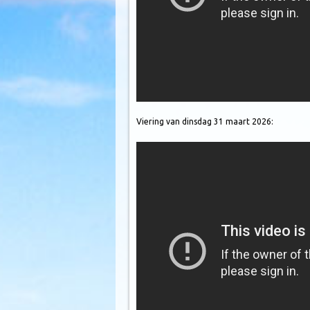
Viering van dinsdag 31 maart 2026: