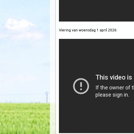
Viering van woensdag 1 april 2026: