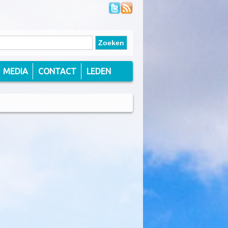
MEDIA
CONTACT
LEDEN