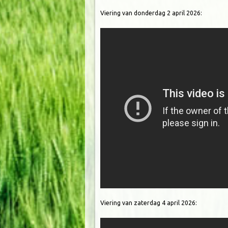
Viering van donderdag 2 april 2026:
Viering van zaterdag 4 april 2026: